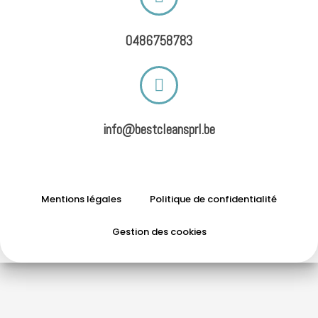
0486758783
info@bestcleansprl.be
Mentions légales
Politique de confidentialité
Gestion des cookies