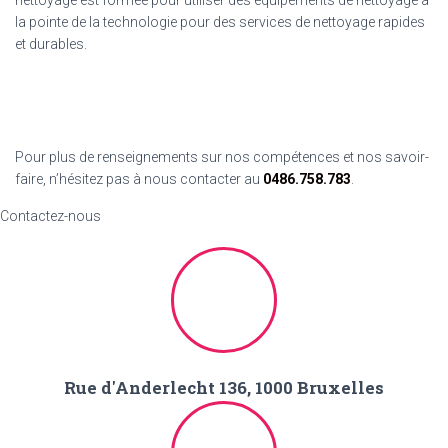
nettoyage est formée pour utiliser des équipements de nettoyage à
la pointe de la technologie pour des services de nettoyage rapides
et durables.
Pour plus de renseignements sur nos compétences et nos savoir-
faire, n’hésitez pas à nous contacter au
0486.758.783
.
Contactez-nous
Rue d'Anderlecht 136, 1000 Bruxelles