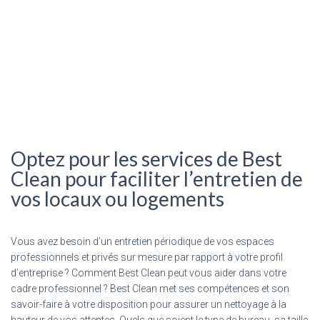
Optez pour les services de Best
Clean pour faciliter l’entretien de
vos locaux ou logements
Vous avez besoin d’un entretien périodique de vos espaces
professionnels et privés sur mesure par rapport à votre profil
d’entreprise ? Comment Best Clean peut vous aider dans votre
cadre professionnel ? Best Clean met ses compétences et son
savoir-faire à votre disposition pour assurer un nettoyage à la