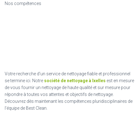
Nos compétences
Votre recherche d’un service de nettoyage fiable et professionnel
se termine ici. Notre
société de nettoyage à Ixelles
est en mesure
de vous fournir un nettoyage de haute qualité et sur mesure pour
répondre à toutes vos attentes et objectifs de nettoyage.
Découvrez dès maintenant les compétences pluridisciplinaires de
l’équipe de Best Clean.